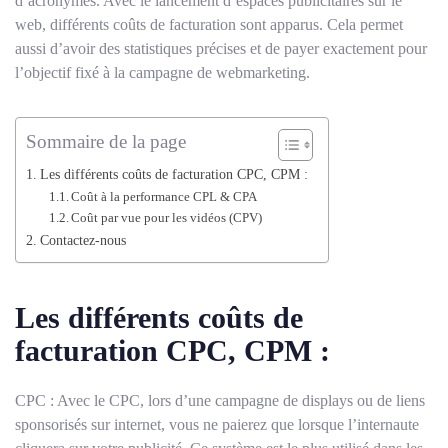
d’acronymes. Avec le lancement d’espaces publicitaires sur le
web, différents coûts de facturation sont apparus. Cela permet
aussi d’avoir des statistiques précises et de payer exactement pour
l’objectif fixé à la campagne de webmarketing.
Sommaire de la page
Les différents coûts de facturation CPC, CPM :
Coût à la performance CPL & CPA
Coût par vue pour les vidéos (CPV)
Contactez-nous
Les différents coûts de
facturation CPC, CPM :
CPC : Avec le CPC, lors d’une campagne de displays ou de liens
sponsorisés sur internet, vous ne paierez que lorsque l’internaute