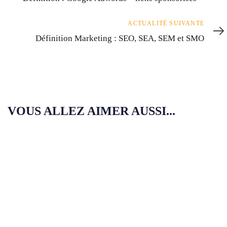
Actualité
ACTUALITÉ SUIVANTE
suivante
Définition Marketing : SEO, SEA, SEM et SMO
VOUS ALLEZ AIMER AUSSI...