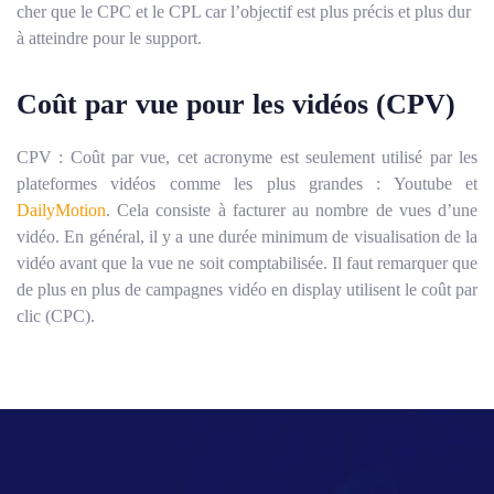
cher que le CPC et le CPL car l’objectif est plus précis et plus dur
à atteindre pour le support.
Coût par vue pour les vidéos (CPV)
CPV : Coût par vue, cet acronyme est seulement utilisé par les
plateformes vidéos comme les plus grandes : Youtube et
DailyMotion
. Cela consiste à facturer au nombre de vues d’une
vidéo. En général, il y a une durée minimum de visualisation de la
vidéo avant que la vue ne soit comptabilisée. Il faut remarquer que
de plus en plus de campagnes vidéo en display utilisent le coût par
clic (CPC).