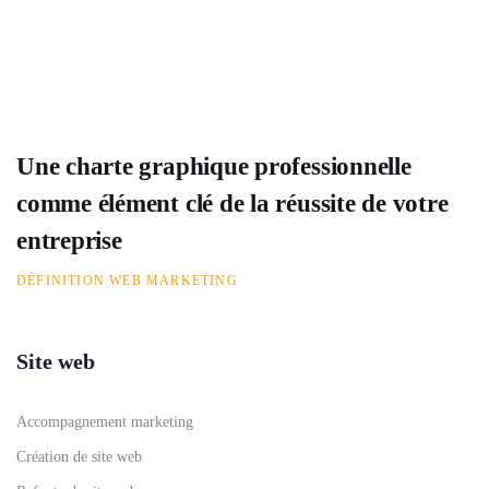
Une charte graphique professionnelle
comme élément clé de la réussite de votre
entreprise
DÉFINITION WEB MARKETING
Site web
Accompagnement marketing
Création de site web