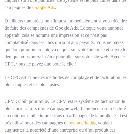
cliquera sur votre publicité. Ce système est le plus utilisé dans les
campagnes de
Google Ads
.
D’ailleurs une précision s’impose immédiatement si vous décidez
de faire des campagnes de Google Ads. Lorsque votre annonce
apparaît, cela se nomme une impression et ce n’est pas
comptabilisé dans les clics qui sont aux payants. Vous ne payez
que lorsqu’un internaute va cliquer sur votre annonce et suivre le
lien que vous aurez insérer pour aller sur votre site web. Avec le
CPC, vous ne payez que pour le clic !
Le CPC est l’une des méthodes de comptage et de facturation les
plus simples et les plus justes.
CPM : Coût pour mille, Le CPM est le système de facturation le
plus ancien. Lors d’une campagne web, l’annonceur sera facturé
au coût pour mille impressions ou affichages de la publicité. Il est
très utilisé pour des campagnes de
webmarketing
voulant
augmenter la notoriété d’une entreprise ou d’un produit car