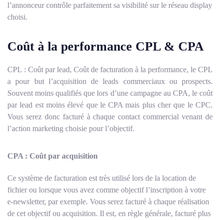
l’annonceur contrôle parfaitement sa visibilité sur le réseau display
choisi.
Coût à la performance CPL & CPA
CPL : Coût par lead, Coût de facturation à la performance, le CPL
a pour but l’acquisition de leads commerciaux ou prospects.
Souvent moins qualifiés que lors d’une campagne au CPA, le coût
par lead est moins élevé que le CPA mais plus cher que le CPC.
Vous serez donc facturé à chaque contact commercial venant de
l’action marketing choisie pour l’objectif.
CPA : Coût par acquisition
Ce système de facturation est très utilisé lors de la location de
fichier ou lorsque vous avez comme objectif l’inscription à votre
e-newsletter, par exemple. Vous serez facturé à chaque réalisation
de cet objectif ou acquisition. Il est, en règle générale, facturé plus