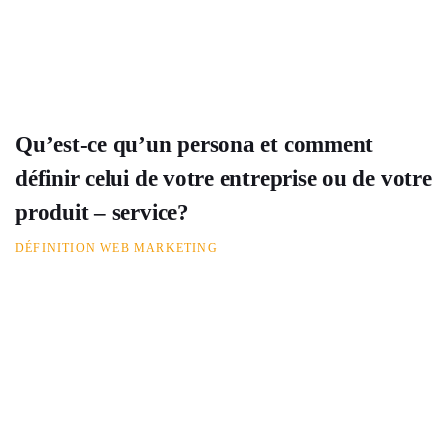
Qu’est-ce qu’un persona et comment
définir celui de votre entreprise ou de votre
produit – service?
DÉFINITION WEB MARKETING