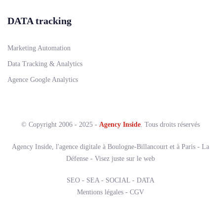
DATA tracking
Marketing Automation
Data Tracking & Analytics
Agence Google Analytics
© Copyright 2006 - 2025 -
Agency Inside
. Tous droits réservés
Agency Inside, l'agence digitale à Boulogne-Billancourt et à Paris - La
Défense - Visez juste sur le web
SEO - SEA - SOCIAL - DATA
Mentions légales
-
CGV