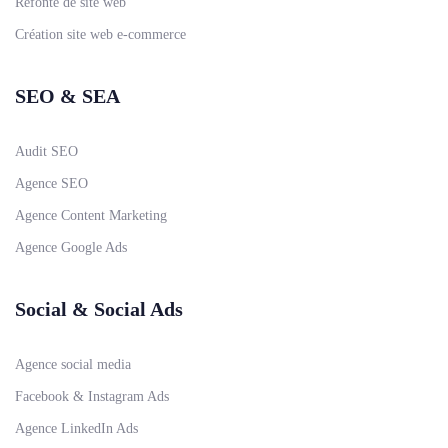
Refonte de site web
Création site web e-commerce
SEO & SEA
Audit SEO
Agence SEO
Agence Content Marketing
Agence Google Ads
Social & Social Ads
Agence social media
Facebook & Instagram Ads
Agence LinkedIn Ads