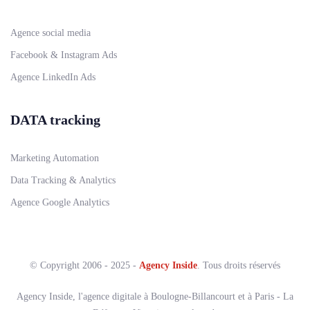
Agence social media
Facebook & Instagram Ads
Agence LinkedIn Ads
DATA tracking
Marketing Automation
Data Tracking & Analytics
Agence Google Analytics
© Copyright 2006 - 2025 -
Agency Inside
. Tous droits réservés
Agency Inside, l'agence digitale à Boulogne-Billancourt et à Paris - La