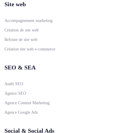
Site web
Accompagnement marketing
Création de site web
Refonte de site web
Création site web e-commerce
SEO & SEA
Audit SEO
Agence SEO
Agence Content Marketing
Agence Google Ads
Social & Social Ads