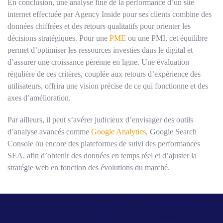
En conclusion, une analyse fine de la performance d’un site
internet effectuée par Agency Inside pour ses clients combine des
données chiffrées et des retours qualitatifs pour orienter les
décisions stratégiques. Pour une
PME
ou une PMI, cet équilibre
permet d’optimiser les ressources investies dans le digital et
d’assurer une croissance pérenne en ligne. Une évaluation
régulière de ces critères, couplée aux retours d’expérience des
utilisateurs, offrira une vision précise de ce qui fonctionne et des
axes d’amélioration.
Par ailleurs, il peut s’avérer judicieux d’envisager des outils
d’analyse avancés comme
Google Analytics
, Google Search
Console ou encore des plateformes de suivi des performances
SEA, afin d’obtenir des données en temps réel et d’ajuster la
stratégie web en fonction des évolutions du marché.