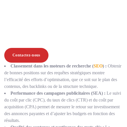
Contactez-nous
Classement dans les moteurs de recherche (
SEO
) :
Obtenir
de bonnes positions sur des requêtes stratégiques montre
l’efficacité des efforts d’optimisation, que ce soit sur le plan des
contenus, des backlinks ou de la structure technique.
Performance des campagnes publicitaires (SEA) :
Le suivi
du coût par clic (CPC), du taux de clics (CTR) et du coût par
acquisition (CPA) permet de mesurer le retour sur investissement
des annonces payantes et d’ajuster les budgets en fonction des
résultats.