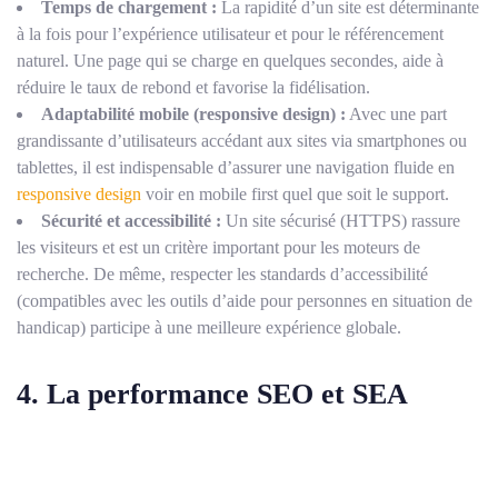
Temps de chargement :
La rapidité d’un site est déterminante
à la fois pour l’expérience utilisateur et pour le référencement
naturel. Une page qui se charge en quelques secondes, aide à
réduire le taux de rebond et favorise la fidélisation.
Adaptabilité mobile (responsive design) :
Avec une part
grandissante d’utilisateurs accédant aux sites via smartphones ou
tablettes, il est indispensable d’assurer une navigation fluide en
responsive design
voir en mobile first quel que soit le support.
Sécurité et accessibilité :
Un site sécurisé (HTTPS) rassure
les visiteurs et est un critère important pour les moteurs de
recherche. De même, respecter les standards d’accessibilité
(compatibles avec les outils d’aide pour personnes en situation de
handicap) participe à une meilleure expérience globale.
4. La performance SEO et SEA