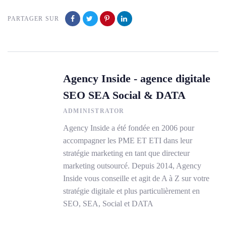
PARTAGER SUR
Agency Inside - agence digitale
SEO SEA Social & DATA
ADMINISTRATOR
Agency Inside a été fondée en 2006 pour
accompagner les PME ET ETI dans leur
stratégie marketing en tant que directeur
marketing outsourcé. Depuis 2014, Agency
Inside vous conseille et agit de A à Z sur votre
stratégie digitale et plus particulièrement en
SEO, SEA, Social et DATA