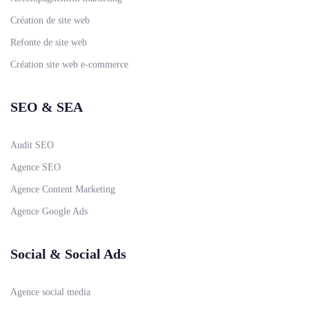
Création de site web
Refonte de site web
Création site web e-commerce
SEO & SEA
Audit SEO
Agence SEO
Agence Content Marketing
Agence Google Ads
Social & Social Ads
Agence social media