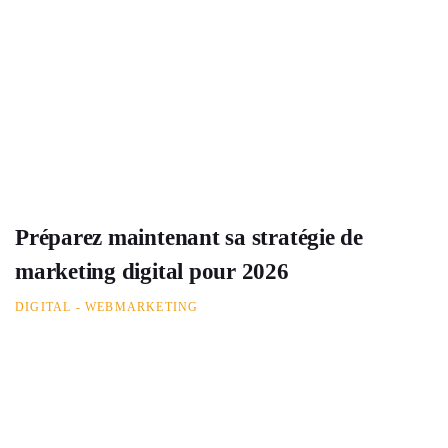
Préparez maintenant sa stratégie de
marketing digital pour 2026
DIGITAL - WEBMARKETING