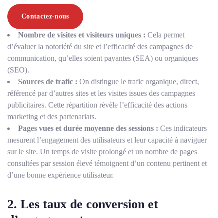
Contactez-nous
Nombre de visites et visiteurs uniques :
Cela permet
d’évaluer la notoriété du site et l’efficacité des campagnes de
communication, qu’elles soient payantes (SEA) ou organiques
(SEO).
Sources de trafic :
On distingue le trafic organique, direct,
référencé par d’autres sites et les visites issues des campagnes
publicitaires. Cette répartition révèle l’efficacité des actions
marketing et des partenariats.
Pages vues et durée moyenne des sessions :
Ces indicateurs
mesurent l’engagement des utilisateurs et leur capacité à naviguer
sur le site. Un temps de visite prolongé et un nombre de pages
consultées par session élevé témoignent d’un contenu pertinent et
d’une bonne expérience utilisateur.
2. Les taux de conversion et