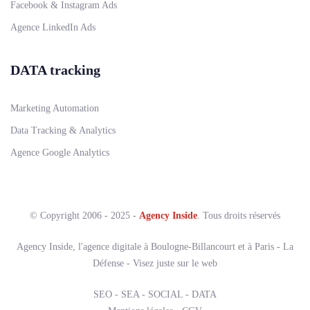
Facebook & Instagram Ads
Agence LinkedIn Ads
DATA tracking
Marketing Automation
Data Tracking & Analytics
Agence Google Analytics
© Copyright 2006 - 2025 -
Agency Inside
. Tous droits réservés
Agency Inside, l'agence digitale à Boulogne-Billancourt et à Paris - La
Défense - Visez juste sur le web
SEO - SEA - SOCIAL - DATA