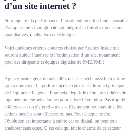
d’un site internet ?
Pour juger de la performance d’un site internet, il est indispensable
d’adopter une vision globale qui intègre à la fois des dimensions
quantitatives, qualitatives et techniques.
Voici quelques critères concrets choisis par Agency Inside qui
sauront guider l’analyse et l’optimisation d’un site, notamment
pour des dirigeants et équipes digitales de PME/PMI :
Agency Inside gère, depuis 2006, des sites web aussi bien vitrine
qu’e-commerce. La performance de ceux-ci est le souci principal
de l’équipe de l’agence. Pour cela, depuis le début, des critères de
jugement ont été sélectionnés pour suivre l’évolution. Pas trop de
critères – car on s’y perd – mais suffisamment pour savoir si les
actions menées sont efficaces ou pas. Pour chaque critère,
l’évolution est importante à suivre car en digital, on peut tout
améliorer sans cesse. C’est cela qui fait le charme de ce secteur