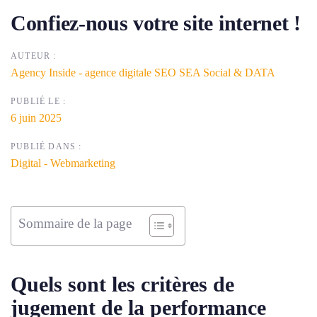
Confiez-nous votre site internet !
AUTEUR :
Agency Inside - agence digitale SEO SEA Social & DATA
PUBLIÉ LE :
6 juin 2025
PUBLIÉ DANS :
Digital - Webmarketing
Sommaire de la page
Quels sont les critères de
jugement de la performance