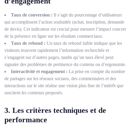
d’engagement
Taux de conversion :
Il s’agit du pourcentage d’utilisateurs
qui accomplissent l’action souhaitée (achat, inscription, demande
de devis). Cet indicateur est crucial pour mesurer l’impact concret
de la présence en ligne sur les résultats commerciaux.
Taux de rebond :
Un taux de rebond faible indique que les
visiteurs trouvent rapidement l’information recherchée et
s’engagent sur d’autres pages, tandis qu’un taux élevé peut
signaler des problèmes de pertinence du contenu ou d’ergonomie.
Interactivité et engagement :
La prise en compte du nombre
de partages sur les réseaux sociaux, des commentaires et des
interactions sur le site réalise une vision plus fine de l’intérêt que
suscitent les contenus proposés.
3. Les critères techniques et de
performance