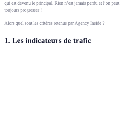
qui est devenu le principal. Rien n’est jamais perdu et l’on peut
toujours progresser !
Alors quel sont les critères retenus par Agency Inside ?
1. Les indicateurs de trafic