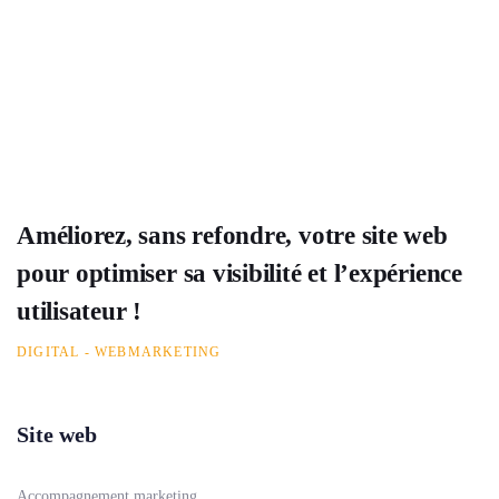
Améliorez, sans refondre, votre site web
pour optimiser sa visibilité et l’expérience
utilisateur !
DIGITAL - WEBMARKETING
Site web
Accompagnement marketing