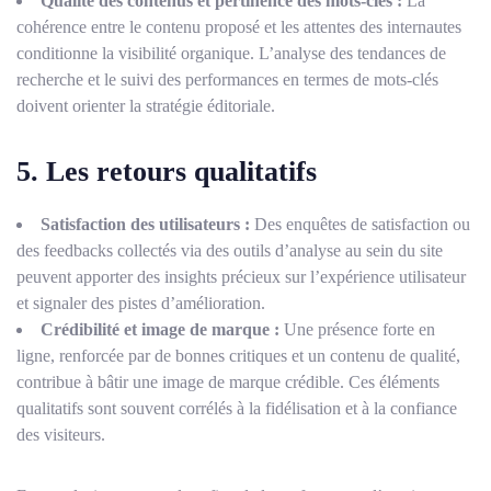
Qualité des contenus et pertinence des mots-clés :
La
cohérence entre le contenu proposé et les attentes des internautes
conditionne la visibilité organique. L’analyse des tendances de
recherche et le suivi des performances en termes de mots-clés
doivent orienter la stratégie éditoriale.
5. Les retours qualitatifs
Satisfaction des utilisateurs :
Des enquêtes de satisfaction ou
des feedbacks collectés via des outils d’analyse au sein du site
peuvent apporter des insights précieux sur l’expérience utilisateur
et signaler des pistes d’amélioration.
Crédibilité et image de marque :
Une présence forte en
ligne, renforcée par de bonnes critiques et un contenu de qualité,
contribue à bâtir une image de marque crédible. Ces éléments
qualitatifs sont souvent corrélés à la fidélisation et à la confiance
des visiteurs.