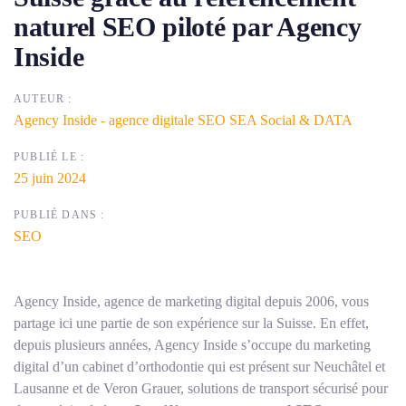
naturel SEO piloté par Agency
Inside
AUTEUR :
Agency Inside - agence digitale SEO SEA Social & DATA
PUBLIÉ LE :
25 juin 2024
PUBLIÉ DANS :
SEO
Agency Inside, agence de marketing digital depuis 2006, vous
partage ici une partie de son expérience sur la Suisse. En effet,
depuis plusieurs années, Agency Inside s’occupe du marketing
digital d’un cabinet d’orthodontie qui est présent sur Neuchâtel et
Lausanne et de Veron Grauer, solutions de transport sécurisé pour