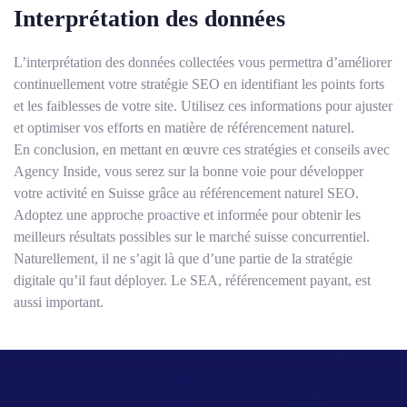
Interprétation des données
L’interprétation des données collectées vous permettra d’améliorer
continuellement votre stratégie SEO en identifiant les points forts
et les faiblesses de votre site. Utilisez ces informations pour ajuster
et optimiser vos efforts en matière de référencement naturel.
En conclusion, en mettant en œuvre ces stratégies et conseils avec
Agency Inside, vous serez sur la bonne voie pour développer
votre activité en Suisse grâce au référencement naturel SEO.
Adoptez une approche proactive et informée pour obtenir les
meilleurs résultats possibles sur le marché suisse concurrentiel.
Naturellement, il ne s’agit là que d’une partie de la stratégie
digitale qu’il faut déployer. Le SEA, référencement payant, est
aussi important.