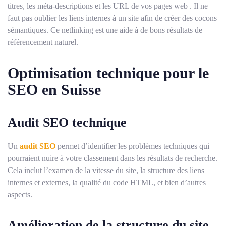
titres, les méta-descriptions et les URL de vos pages web . Il ne
faut pas oublier les liens internes à un site afin de créer des cocons
sémantiques. Ce netlinking est une aide à de bons résultats de
référencement naturel.
Optimisation technique pour le
SEO en Suisse
Audit SEO technique
Un
audit SEO
permet d’identifier les problèmes techniques qui
pourraient nuire à votre classement dans les résultats de recherche.
Cela inclut l’examen de la vitesse du site, la structure des liens
internes et externes, la qualité du code HTML, et bien d’autres
aspects.
Amélioration de la structure du site