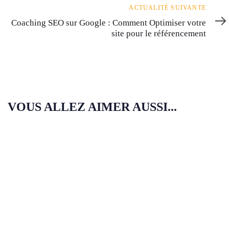
Actualité
ACTUALITÉ SUIVANTE
suivante
Coaching SEO sur Google : Comment Optimiser votre
site pour le référencement
VOUS ALLEZ AIMER AUSSI...