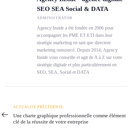
SEO SEA Social & DATA
ADMINISTRATOR
Agency Inside a été fondée en 2006 pour
accompagner les PME ET ETI dans leur
stratégie marketing en tant que directeur
marketing outsourcé. Depuis 2014, Agency
Inside vous conseille et agit de A à Z sur votre
stratégie digitale et plus particulièrement en
SEO, SEA, Social et DATA
Actualité
ACTUALITÉ PRÉCÉDENTE
précédente
Une charte graphique professionnelle comme élément
clé de la réussite de votre entreprise