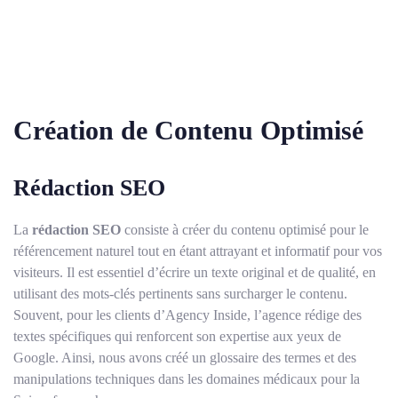
Création de Contenu Optimisé
Rédaction SEO
La
rédaction SEO
consiste à créer du contenu optimisé pour le
référencement naturel tout en étant attrayant et informatif pour vos
visiteurs. Il est essentiel d’écrire un texte original et de qualité, en
utilisant des mots-clés pertinents sans surcharger le contenu.
Souvent, pour les clients d’Agency Inside, l’agence rédige des
textes spécifiques qui renforcent son expertise aux yeux de
Google. Ainsi, nous avons créé un glossaire des termes et des
manipulations techniques dans les domaines médicaux pour la