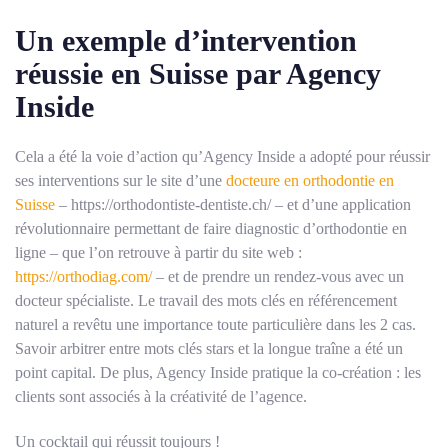
Un exemple d’intervention
réussie en Suisse par Agency
Inside
Cela a été la voie d’action qu’Agency Inside a adopté pour réussir
ses interventions sur le site d’une
docteure en orthodontie en
Suisse
– https://orthodontiste-dentiste.ch/ – et d’une application
révolutionnaire permettant de faire diagnostic d’orthodontie en
ligne – que l’on retrouve à partir du site web :
https://orthodiag.com/
– et de prendre un rendez-vous avec un
docteur spécialiste. Le travail des mots clés en référencement
naturel a revêtu une importance toute particulière dans les 2 cas.
Savoir arbitrer entre mots clés stars et la longue traîne a été un
point capital. De plus, Agency Inside pratique la co-création : les
clients sont associés à la créativité de l’agence.
Un cocktail qui réussit toujours !