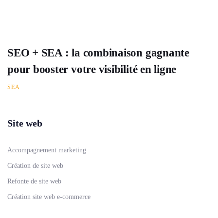
SEO + SEA : la combinaison gagnante
pour booster votre visibilité en ligne
SEA
Site web
Accompagnement marketing
Création de site web
Refonte de site web
Création site web e-commerce