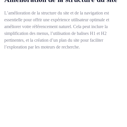
L’amélioration de la structure du site et de la navigation est
essentielle pour offrir une expérience utilisateur optimale et
améliorer votre référencement naturel. Cela peut inclure la
simplification des menus, l’utilisation de balises H1 et H2
pertinentes, et la création d’un plan du site pour faciliter
l’exploration par les moteurs de recherche.