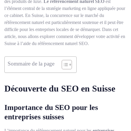
des produits de luxe.
Le référencement naturel SEO
est
l’élément central de la stratégie marketing en ligne appliquée pour
ce cabinet. En Suisse, la concurrence sur le marché du
référencement naturel est particulièrement soutenue et il peut être
difficile pour les entreprises locales de se démarquer. Dans cet
article, nous allons explorer comment développer votre activité en
Suisse à l’aide du référencement naturel SEO.
Sommaire de la page
Découverte du SEO en Suisse
Importance du SEO pour les
entreprises suisses
L’importance du référencement naturel pour les
entreprises