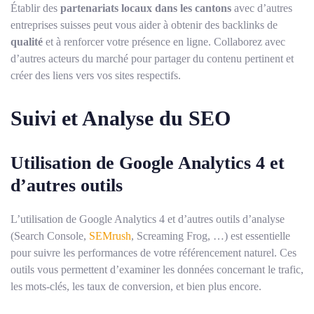
Établir des
partenariats locaux dans les cantons
avec d’autres
entreprises suisses peut vous aider à obtenir des backlinks de
qualité
et à renforcer votre présence en ligne. Collaborez avec
d’autres acteurs du marché pour partager du contenu pertinent et
créer des liens vers vos sites respectifs.
Suivi et Analyse du SEO
Utilisation de Google Analytics 4 et
d’autres outils
L’utilisation de Google Analytics 4 et d’autres outils d’analyse
(Search Console,
SEMrush
, Screaming Frog, …) est essentielle
pour suivre les performances de votre référencement naturel. Ces
outils vous permettent d’examiner les données concernant le trafic,
les mots-clés, les taux de conversion, et bien plus encore.