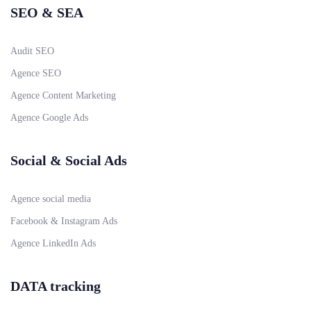
SEO & SEA
Audit SEO
Agence SEO
Agence Content Marketing
Agence Google Ads
Social & Social Ads
Agence social media
Facebook & Instagram Ads
Agence LinkedIn Ads
DATA tracking