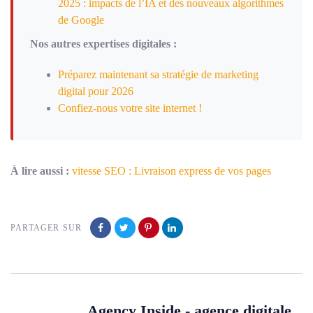
2025 : impacts de l’IA et des nouveaux algorithmes
de Google
Nos autres expertises digitales :
Préparez maintenant sa stratégie de marketing
digital pour 2026
Confiez-nous votre site internet !
À lire aussi :
vitesse SEO : Livraison express de vos pages
PARTAGER SUR
Agency Inside - agence digitale