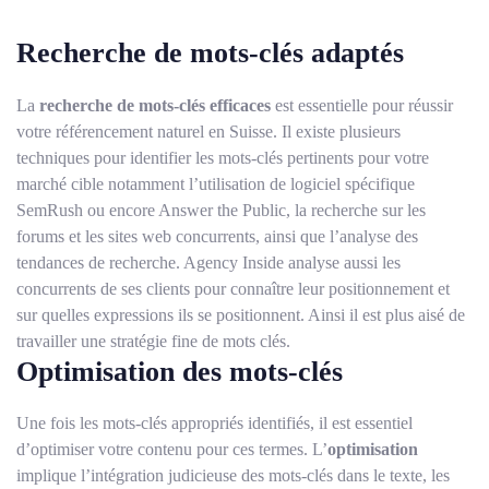
Recherche de mots-clés adaptés
La
recherche de mots-clés efficaces
est essentielle pour réussir
votre référencement naturel en Suisse. Il existe plusieurs
techniques pour identifier les mots-clés pertinents pour votre
marché cible notamment l’utilisation de logiciel spécifique
SemRush ou encore Answer the Public, la recherche sur les
forums et les sites web concurrents, ainsi que l’analyse des
tendances de recherche. Agency Inside analyse aussi les
concurrents de ses clients pour connaître leur positionnement et
sur quelles expressions ils se positionnent. Ainsi il est plus aisé de
travailler une stratégie fine de mots clés.
Optimisation des mots-clés
Une fois les mots-clés appropriés identifiés, il est essentiel
d’optimiser votre contenu pour ces termes. L’
optimisation
implique l’intégration judicieuse des mots-clés dans le texte, les