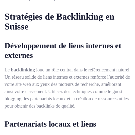
Stratégies de Backlinking en
Suisse
Développement de liens internes et
externes
Le
backlinking
joue un rôle central dans le référencement naturel.
Un réseau solide de liens internes et externes renforce l’autorité de
votre site web aux yeux des moteurs de recherche, améliorant
ainsi votre classement. Utilisez des techniques comme le guest
blogging, les partenariats locaux et la création de ressources utiles
pour obtenir des backlinks de qualité.
Partenariats locaux et liens