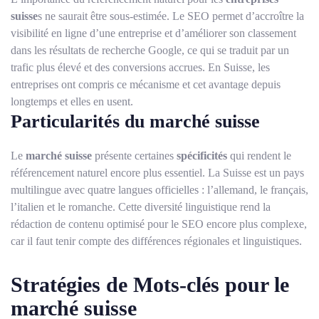
suisse
s ne saurait être sous-estimée. Le SEO permet d’accroître la
visibilité en ligne d’une entreprise et d’améliorer son classement
dans les résultats de recherche Google, ce qui se traduit par un
trafic plus élevé et des conversions accrues. En Suisse, les
entreprises ont compris ce mécanisme et cet avantage depuis
longtemps et elles en usent.
Particularités du marché suisse
Le
marché suisse
présente certaines
spécificités
qui rendent le
référencement naturel encore plus essentiel. La Suisse est un pays
multilingue avec quatre langues officielles : l’allemand, le français,
l’italien et le romanche. Cette diversité linguistique rend la
rédaction de contenu optimisé pour le SEO encore plus complexe,
car il faut tenir compte des différences régionales et linguistiques.
Stratégies de Mots-clés pour le
marché suisse