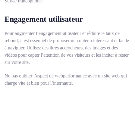
Suisse francophone.
Engagement utilisateur
Pour augmenter l’engagement utilisateur et réduire le taux de
rebond, il est essentiel de proposer un contenu intéressant et facile
à naviguer. Utilisez des titres accrocheurs, des images et des
vidéos pour capter l’attention de vos visiteurs et les inciter à rester
sur votre site.
Ne pas oublier l’aspect de webperformance avec un site web qui
charge vite et bien pour l’internaute.