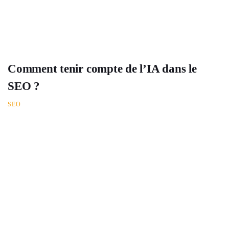
Comment tenir compte de l’IA dans le
SEO ?
SEO